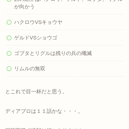
が向かう
ハクロウVSキョウヤ
ゲルドVSショウゴ
ゴブタとリグルは残りの兵の殲滅
リムルの無双
とこれで目一杯だと思う。
ディアブロは１１話かな・・・。