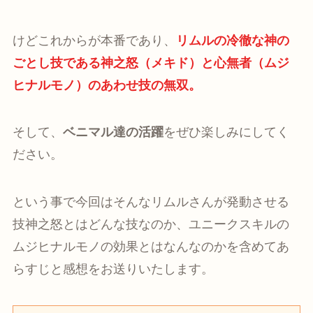
けどこれからが本番であり、
リムルの冷徹な神の
ごとし技である神之怒（メキド）と心無者（ムジ
ヒナルモノ）のあわせ技の無双。
そして、
ベニマル達の活躍
をぜひ楽しみにしてく
ださい。
という事で今回はそんなリムルさんが発動させる
技神之怒とはどんな技なのか、ユニークスキルの
ムジヒナルモノの効果とはなんなのかを含めてあ
らすじと感想をお送りいたします。