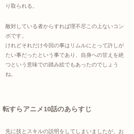
り取られる。
敵対している者からすれば理不尽この上ないコン
ボです。
けれどそれだけ今回の事はリムルにとって許しが
たい事だったという事であり、自身への甘えを絶
つという意味での踏み絵でもあったのでしょう
ね。
転すらアニメ10話のあらすじ
先に技とスキルの説明をしてしまいましたが、お