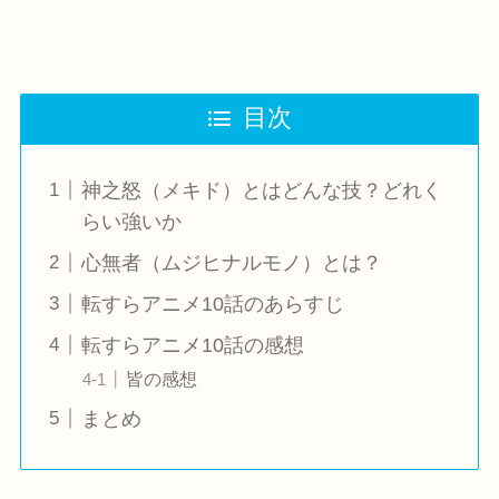
目次
神之怒（メキド）とはどんな技？どれく
らい強いか
心無者（ムジヒナルモノ）とは？
転すらアニメ10話のあらすじ
転すらアニメ10話の感想
皆の感想
まとめ