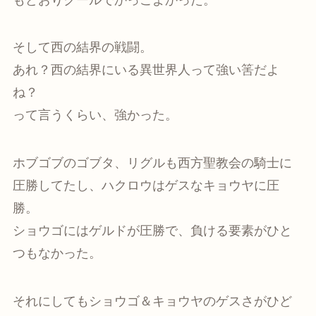
そして西の結界の戦闘。
あれ？西の結界にいる異世界人って強い筈だよ
ね？
って言うくらい、強かった。
ホブゴブのゴブタ、リグルも西方聖教会の騎士に
圧勝してたし、ハクロウはゲスなキョウヤに圧
勝。
ショウゴにはゲルドが圧勝で、負ける要素がひと
つもなかった。
それにしてもショウゴ＆キョウヤのゲスさがひど