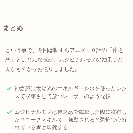
まとめ
という事で、今回は転すらアニメ１０話の「神之
怒」とはどんな技か、ムジヒナルモノの効果はど
んなものかをお送りしました。
神之怒は太陽光のエネルギーを水を使ったレン
ズで収束させて放つレーザーのような技
ムジヒナルモノは神之怒で殲滅した際に獲得し
たユニークスキルで、発動されると恐怖で心折
れている者は即死する