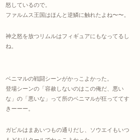
怒しているので。
ファルムス王国はほんと逆鱗に触れたよね〜〜。
神之怒を放つリムルはフィギュアにもなってるし
ね。
ベニマルの戦闘シーンがかっこよかった。
登場シーンの「容赦しないのはこの俺だ、悪い
な」の「悪いな」って所のベニマルが狂っててす
きーーー。
ガビルはまあいつもの通りだし、ソウエイもいつ
もどおりクールでかっこよかった。