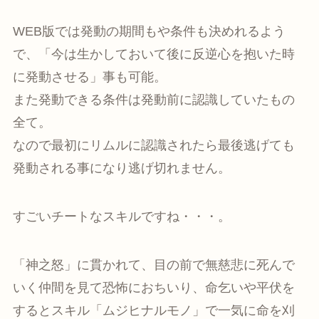
WEB版では発動の期間もや条件も決めれるよう
で、「今は生かしておいて後に反逆心を抱いた時
に発動させる」事も可能。
また発動できる条件は発動前に認識していたもの
全て。
なので最初にリムルに認識されたら最後逃げても
発動される事になり逃げ切れません。
すごいチートなスキルですね・・・。
「神之怒」に貫かれて、目の前で無慈悲に死んで
いく仲間を見て恐怖におちいり、命乞いや平伏を
するとスキル「ムジヒナルモノ」で一気に命を刈