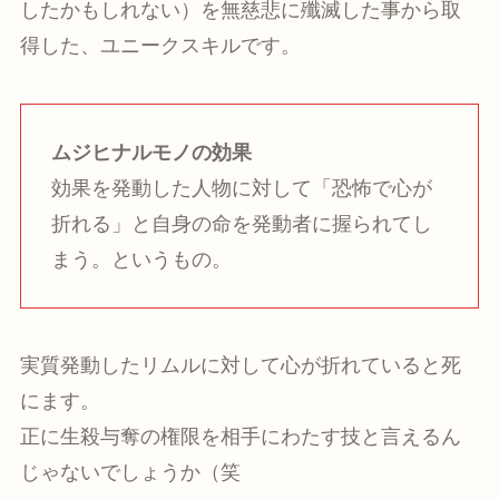
したかもしれない）を無慈悲に殲滅した事から取
得した、ユニークスキルです。
ムジヒナルモノの効果
効果を発動した人物に対して「恐怖で心が
折れる」と自身の命を発動者に握られてし
まう。というもの。
実質発動したリムルに対して心が折れていると死
にます。
正に生殺与奪の権限を相手にわたす技と言えるん
じゃないでしょうか（笑