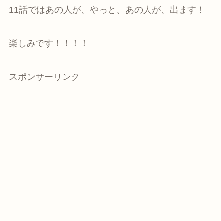
11話ではあの人が、やっと、あの人が、出ます！
楽しみです！！！！
スポンサーリンク