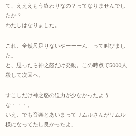
て、えええもう終わりなの？ってなりませんでし
たか？
わたしはなりました。
これ、全然尺足りないやーーーん。って叫びまし
た。
と、思ったら神之怒だけ発動。この時点で5000人
殺して次回へ。
すこしだけ神之怒の迫力が少なかったよう
な・・・。
いえ、でも音楽とあいまってリムルさんがリムル
様になってたし良かったよ。