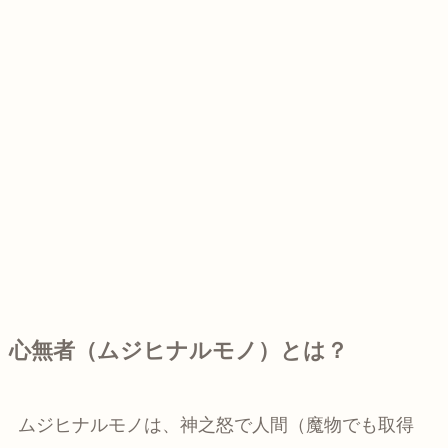
心無者（ムジヒナルモノ）とは？
ムジヒナルモノは、神之怒で人間（魔物でも取得