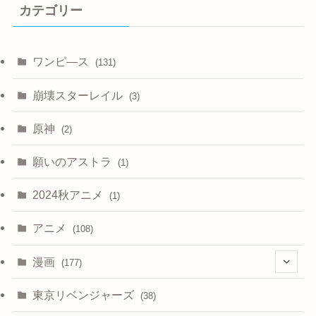
カテゴリー
ワンピ―ス
(131)
崩壊スターレイル
(3)
原神
(2)
願いのアストラ
(1)
2024秋アニメ
(1)
アニメ
(108)
漫画
(177)
(4)
東京リベンジャーズ
(38)