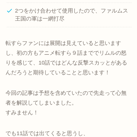
2つをかけ合わせて使用したので、ファルムス
王国の軍は一網打尽
転すらファンには展開は見えていると思います
し、初の方もアニメ転すら９話まででリムルの怒
りを感じて、10話ではどんな反撃スカッとがある
んだろうと期待していることと思います！
今回の記事は予想を含めていたので先走って心無
者を解説してしまいました。
すみません！
でも11話では出てくると思うし、