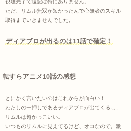
視聴完了で追記は特にありません。
ただ、リムル無双が短かったんで心無者のスキル
取得までいきませんでした。
ディアブロが出るのは11話で確定！
転すらアニメ10話の感想
とにかく言いたいのはこれからが面白い！
わたしの一押しであるディアブロが出てくるし、
リムルは超かっこいい。
いつものリムルに見えてるけど、オコなので。激