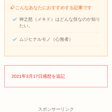
こんなあなたにおすすめする記事です
神之怒（メキド）はどんな技なのか知り
たい。
ムジヒナルモノ（心無者）
2021年3月17日感想を追記
スポンサーリンク