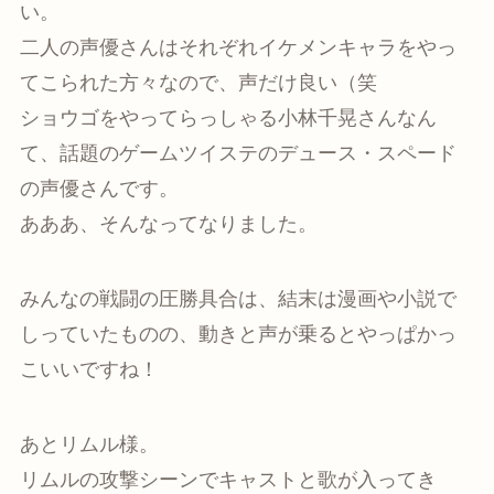
い。
二人の声優さんはそれぞれイケメンキャラをやっ
てこられた方々なので、声だけ良い（笑
ショウゴをやってらっしゃる小林千晃さんなん
て、話題のゲームツイステのデュース・スペード
の声優さんです。
あああ、そんなってなりました。
みんなの戦闘の圧勝具合は、結末は漫画や小説で
しっていたものの、動きと声が乗るとやっぱかっ
こいいですね！
あとリムル様。
リムルの攻撃シーンでキャストと歌が入ってき