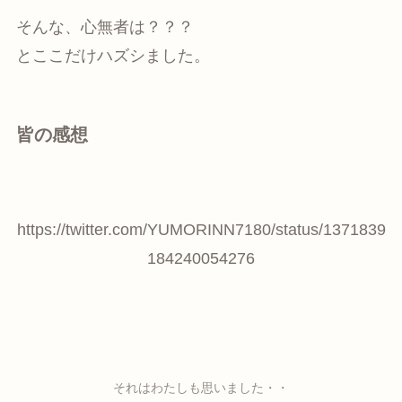
そんな、心無者は？？？
とここだけハズシました。
皆の感想
https://twitter.com/YUMORINN7180/status/1371839
184240054276
それはわたしも思いました・・