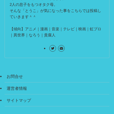
2人の息子をもつオタク母。
そんな「とうこ」が気になった事をこちらでは投稿し
ていきます＾＾
【傾向】アニメ｜漫画｜音楽｜テレビ｜映画｜虹プロ
｜異世界｜なろう｜貴腐人
お問合せ
運営者情報
サイトマップ