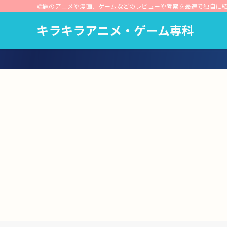
話題のアニメや漫画、ゲームなどのレビューや考察を最速で独自に
キラキラアニメ・ゲーム専科