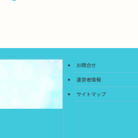
お問合せ
運営者情報
サイトマップ