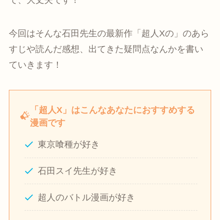
今回はそんな石田先生の最新作「超人Xの」のあら
すじや読んだ感想、出てきた疑問点なんかを書い
ていきます！
「超人X」はこんなあなたにおすすめする
漫画です
東京喰種が好き
石田スイ先生が好き
超人のバトル漫画が好き