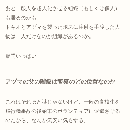
あと一般人を超人化させる組織（もしくは個人）
も居るのかも。
トキオとアヅマを襲ったボスに注射を手渡した人
物は一人だけなのか組織があるのか。
疑問いっぱい。
アヅマの父の階級は警察のどの位置なのか
これはそれほど謎じゃないけど、一般の高校生を
飛行機事故の後始末のボランティアに派遣させる
のだから、なんか気安い気もする。