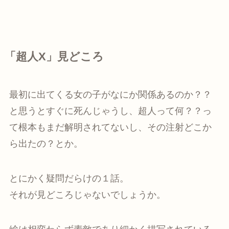
「超人X」見どころ
最初に出てくる女の子がなにか関係あるのか？？
と思うとすぐに死んじゃうし、超人って何？？っ
て根本もまだ解明されてないし、その注射どこか
ら出たの？とか。
とにかく疑問だらけの１話。
それが見どころじゃないでしょうか。