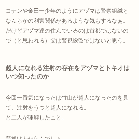
コナンや金田一少年のようにアヅマは警察組織と
なんらかの利害関係があるような気もするなぁ。
だけどアヅマ達の住んでいるのは首都ではないの
で（と思われる）父は警視総監ではないと思う。
超人になれる注射の存在をアヅマとトキオは
いつ知ったのか
今回一番気になったは竹山が超人になったのを見
て、注射をうつと超人になれる。
と二人が理解したこと。
普通はわからんでしょ。