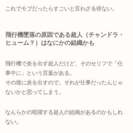
これでモブだったらすごいと言わざる得ない。
飛行機墜落の原因である超人（チャンドラ・
ヒューム？）はなにかの組織かも
飛行機で炎を出す超人だけど、そのセリフで「仕
事中に」という言葉がある。
その後に炎を出すので、それが仕事だったんじゃ
ないかと思ってしまう。
なんらかの暗躍する超人の組織があるのかもしれ
ない。