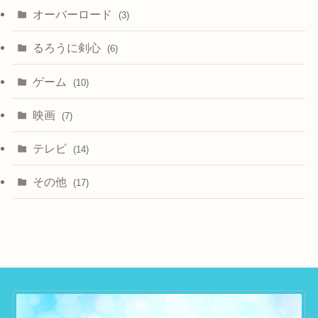
オーバーロード
(3)
るろうに剣心
(6)
ゲーム
(10)
映画
(7)
テレビ
(14)
その他
(17)