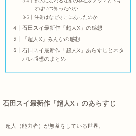
超人になれる注射の存在をアヅマとトキ
オはいつ知ったのか
注射はなぜそこにあったのか
石田スイ最新作「超人X」の感想
「超人X」みんなの感想
石田スイ最新作「超人X」あらすじとネタ
バレ感想のまとめ
石田スイ最新作「超人X」のあらすじ
超人（能力者）が無茶をしている世界。