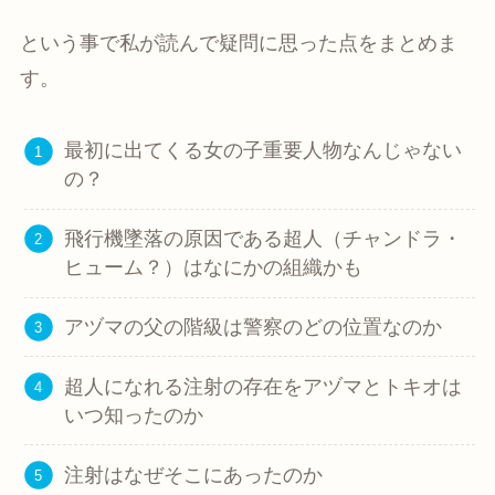
という事で私が読んで疑問に思った点をまとめま
す。
最初に出てくる女の子重要人物なんじゃない
の？
飛行機墜落の原因である超人（チャンドラ・
ヒューム？）はなにかの組織かも
アヅマの父の階級は警察のどの位置なのか
超人になれる注射の存在をアヅマとトキオは
いつ知ったのか
注射はなぜそこにあったのか