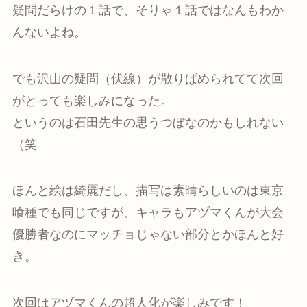
疑問だらけの１話で、そりゃ１話ではなんもわか
んないよね。
でも沢山の疑問（伏線）が散りばめられてて次回
がとっても楽しみになった。
というのは石田先生の思うつぼなのかもしれない
（笑
ほんと絵は綺麗だし、描写は素晴らしいのは東京
喰種でも同じですが、キャラもアヅマくんが大会
優勝者なのにマッチョじゃない部分とかほんと好
き。
次回はアヅマくんの超人化が楽しみです！