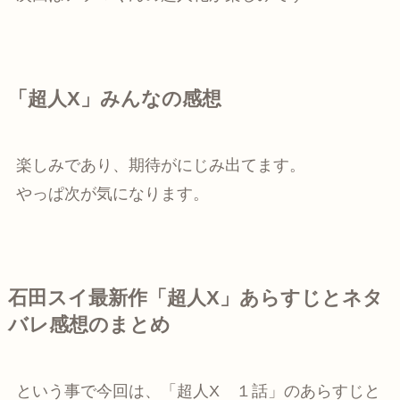
「超人X」みんなの感想
楽しみであり、期待がにじみ出てます。
やっぱ次が気になります。
石田スイ最新作「超人X」あらすじとネタ
バレ感想のまとめ
という事で今回は、「超人X １話」のあらすじと