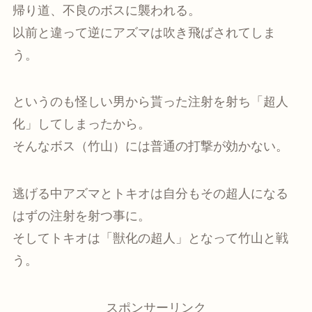
帰り道、不良のボスに襲われる。
以前と違って逆にアズマは吹き飛ばされてしま
う。
というのも怪しい男から貰った注射を射ち「超人
化」してしまったから。
そんなボス（竹山）には普通の打撃が効かない。
逃げる中アズマとトキオは自分もその超人になる
はずの注射を射つ事に。
そしてトキオは「獣化の超人」となって竹山と戦
う。
スポンサーリンク