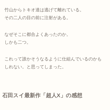
竹山からトキオ達は逃げて離れている。
その二人の目の前に注射がある。
なぜそこに都合よくあったのか。
しかも二つ。
これって誰かそうなるように仕組んでいるのかも
しれない。と思ってしまった。
石田スイ最新作「超人X」の感想