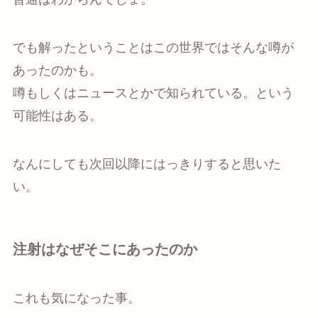
でも解ったということはこの世界ではそんな噂が
あったのかも。
噂もしくはニュースとかで知られている。という
可能性はある。
なんにしても次回以降にはっきりすると思いた
い。
注射はなぜそこにあったのか
これも気になった事。