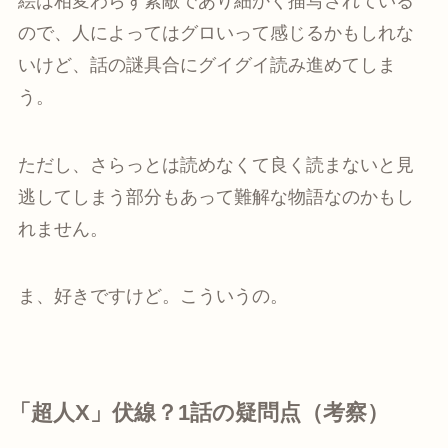
絵は相変わらず素敵であり細かく描写されている
ので、人によってはグロいって感じるかもしれな
いけど、話の謎具合にグイグイ読み進めてしま
う。
ただし、さらっとは読めなくて良く読まないと見
逃してしまう部分もあって難解な物語なのかもし
れません。
ま、好きですけど。こういうの。
「超人X」伏線？1話の疑問点（考察）