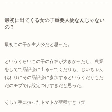
最初に出てくる女の子重要人物なんじゃない
の？
最初この子が主人公だと思った。
というくらいこの子の存在が大きかったし、農業
をしてて品評会に出るってくだりも、じいちゃん
代わりにその品評会に参加するというくだりもた
だのモブでは設定つけすぎだと思った。
そして手に持ったトマトが新種すぎ（笑