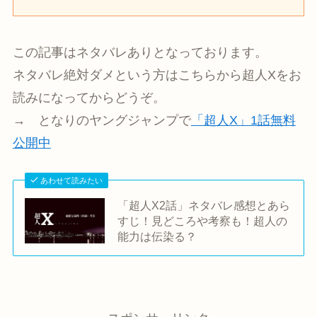
この記事はネタバレありとなっております。
ネタバレ絶対ダメという方はこちらから超人Xをお
読みになってからどうぞ。
→ となりのヤングジャンプで
「超人X」1話無料
公開中
あわせて読みたい
「超人X2話」ネタバレ感想とあら
すじ！見どころや考察も！超人の
能力は伝染る？