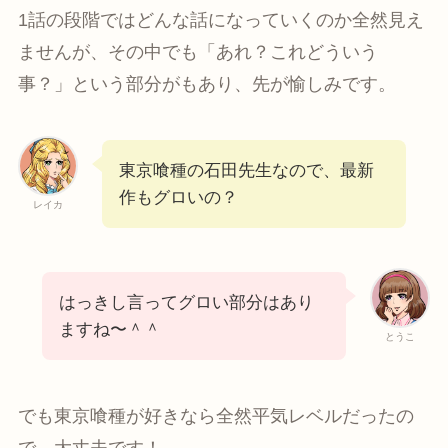
1話の段階ではどんな話になっていくのか全然見え
ませんが、その中でも「あれ？これどういう
事？」という部分がもあり、先が愉しみです。
東京喰種の石田先生なので、最新
作もグロいの？
レイカ
はっきし言ってグロい部分はあり
ますね〜＾＾
とうこ
でも東京喰種が好きなら全然平気レベルだったの
で、大丈夫です！