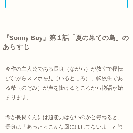
『Sonny Boy』第１話「夏の果ての島」の
あらすじ
今作の主人公である長良（ながら）が教室で寝転
びながらスマホを見ているところに、転校生であ
る希（のぞみ）が声を掛けるところから物語が始
まります。
希が長良くんには超能力はないのかと尋ねると、
長良は「あったらこんな風にはしてないよ」と答