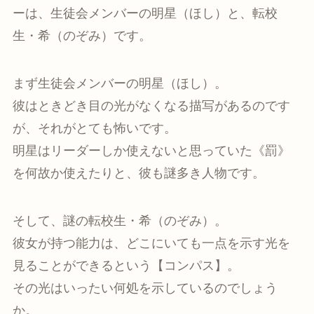
ーは、生徒会メンバーの明星（ほし）と、転校
生・希（のぞみ）です。
まず生徒会メンバーの明星（ほし）。
彼はときどき目の光がなくなる描写があるのです
が、それがとても怖いです。
明星はリーダーしか使えないと思っていた《罰》
を何故か使えたりと、彼も謎多き人物です。
そして、謎の転校生・希（のぞみ）。
彼女が持つ能力は、どこにいても一点を示す光を
見ることができるという【コンパス】。
その光はいったい何処を示しているのでしょう
か。