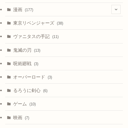
漫画
(177)
(4)
東京リベンジャーズ
(38)
ヴァニタスの手記
(11)
鬼滅の刃
(13)
呪術廻戦
(3)
オーバーロード
(3)
るろうに剣心
(6)
ゲーム
(10)
映画
(7)