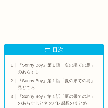
目次
『Sonny Boy』第１話「夏の果ての島」
のあらすじ
『Sonny Boy』第１話「夏の果ての島」
見どころ
『Sonny Boy』第１話「夏の果ての島」
のあらすじとネタバレ感想のまとめ