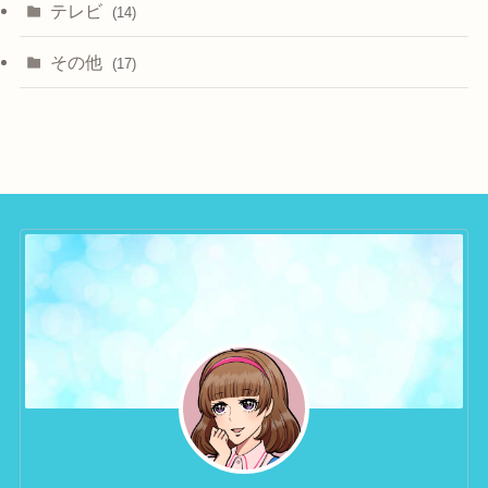
テレビ
(14)
その他
(17)