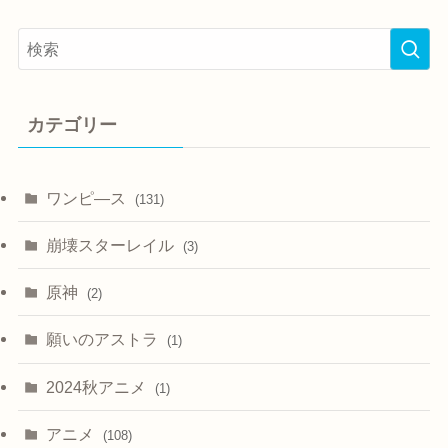
カテゴリー
ワンピ―ス
(131)
崩壊スターレイル
(3)
原神
(2)
願いのアストラ
(1)
2024秋アニメ
(1)
アニメ
(108)