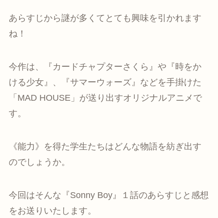
あらすじから謎が多くてとても興味を引かれます
ね！
今作は、『カードチャプターさくら』や『時をか
ける少女』、『サマーウォーズ』などを手掛けた
「MAD HOUSE」が送り出すオリジナルアニメで
す。
《能力》を得た学生たちはどんな物語を紡ぎ出す
のでしょうか。
今回はそんな『Sonny Boy』１話のあらすじと感想
をお送りいたします。