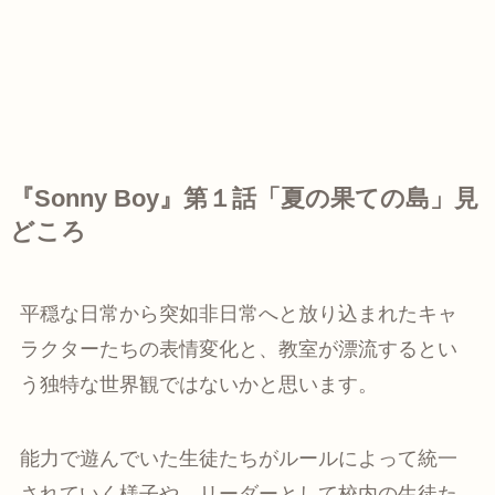
『Sonny Boy』第１話「夏の果ての島」見
どころ
平穏な日常から突如非日常へと放り込まれたキャ
ラクターたちの表情変化と、教室が漂流するとい
う独特な世界観ではないかと思います。
能力で遊んでいた生徒たちがルールによって統一
されていく様子や、リーダーとして校内の生徒た