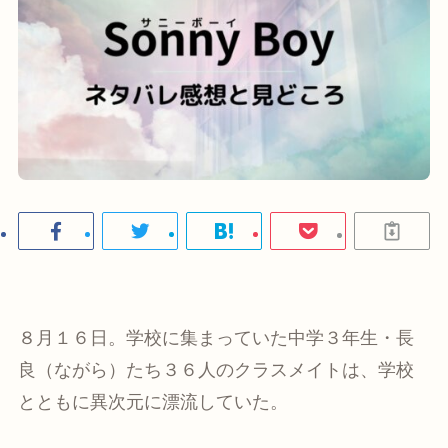
８月１６日。学校に集まっていた中学３年生・長
良（ながら）たち３６人のクラスメイトは、学校
とともに異次元に漂流していた。