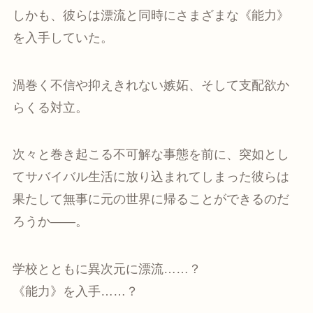
しかも、彼らは漂流と同時にさまざまな《能力》
を入手していた。
渦巻く不信や抑えきれない嫉妬、そして支配欲か
らくる対立。
次々と巻き起こる不可解な事態を前に、突如とし
てサバイバル生活に放り込まれてしまった彼らは
果たして無事に元の世界に帰ることができるのだ
ろうか——。
学校とともに異次元に漂流……？
《能力》を入手……？