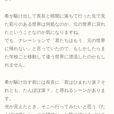
希が駆け出して長良と暗闇に落ちて行った先で見
た彩りのある世界は何処なのか、元の世界に戻れ
たということなのか気になりますね。
でも、ナレーションで「君たちはもう、元の世界
に帰れない」と言っていたので、もしかしたらま
た学校ごと移動して違う世界に漂流したのかもし
れません。
希が駆け出す前には長良に「君はひまわり派？そ
れとも、たんぽぽ派？」と尋ねるシーンがありま
す。
光が見えたとき、そこへ行ってみたいと思う《た