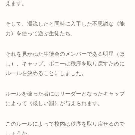
えます。
そして、漂流したと同時に入手した不思議な《能
力》を使って遊ぶ生徒たち。
それを見かねた生徒会のメンバーである明星（ほ
し）、キャップ、ポニーは秩序を取り戻すために
ルールを決めることにしました。
ルールを破った者にはリーダーとなったキャップ
によって《厳しい罰》が与えられます。
このルールによって校内は秩序を取り戻せるので
しょうか。