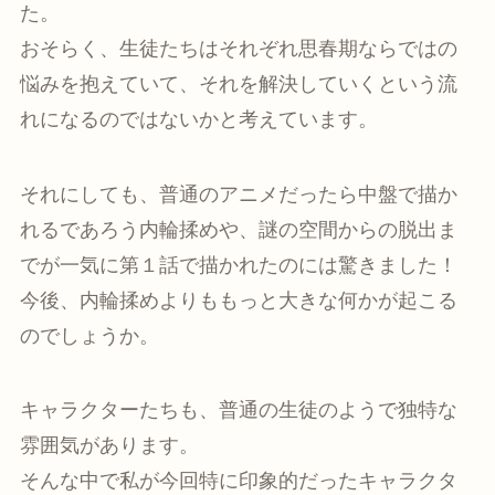
た。
おそらく、生徒たちはそれぞれ思春期ならではの
悩みを抱えていて、それを解決していくという流
れになるのではないかと考えています。
それにしても、普通のアニメだったら中盤で描か
れるであろう内輪揉めや、謎の空間からの脱出ま
でが一気に第１話で描かれたのには驚きました！
今後、内輪揉めよりももっと大きな何かが起こる
のでしょうか。
キャラクターたちも、普通の生徒のようで独特な
雰囲気があります。
そんな中で私が今回特に印象的だったキャラクタ