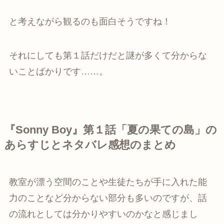
と考えながら観るのも面白そうですね！
それにしても第１話だけだと謎が多くて分からな
いことばかりです……。
『Sonny Boy』第１話「夏の果ての島」の
あらすじとネタバレ感想のまとめ
教室が漂う空間のことや生徒たちが手に入れた能
力のことなど分からない部分も多いのですが、話
の流れとしては分かりやすいのかなと感じまし