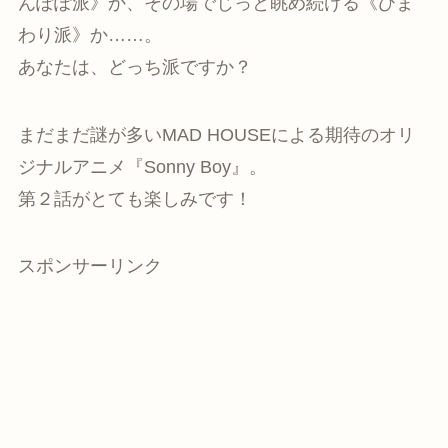
んぽぽ派》か、その場でじっと眺め続ける《ひま
わり派》か……。
あなたは、どっち派ですか？
まだまだ謎が多いMAD HOUSEによる期待のオリ
ジナルアニメ『Sonny Boy』。
第２話がとても楽しみです！
スポンサーリンク