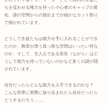
ちを従わせる権力を持った小心者のキャップの変
化、謎の空間からの脱出までが細かなカット割り
で描かれています。
どうして生徒たちは能力を手に入れることができ
たのか、教室が漂う真っ暗な空間はいったい何な
のか、そして、主人公である長良（ながら）はど
うして能力を持っていないのかなど多くの謎が隠
されています。
自分だったらどんな能力を入手できるのかな？
こんな世界に実際に放り込まれたら自分だったら
どうするだろう……。