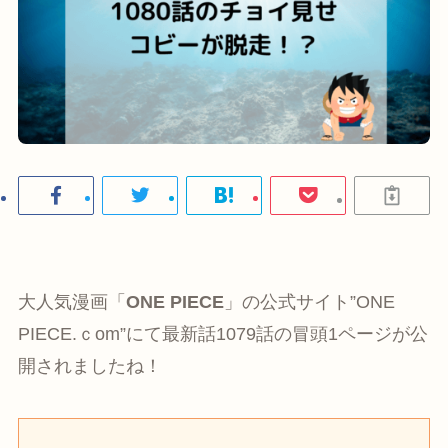
大人気漫画「
ONE PIECE
」の公式サイト”ONE
PIECE.ｃom”にて最新話1079話の冒頭1ページが公
開されましたね！