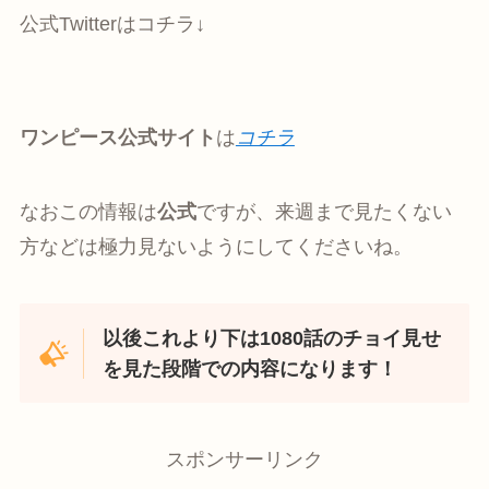
公式Twitterはコチラ↓
ワンピース公式サイト
は
コチラ
なおこの情報は
公式
ですが、来週まで見たくない
方などは極力見ないようにしてくださいね。
以後これより下は1080話のチョイ見せ
を見た段階での内容になります
！
スポンサーリンク