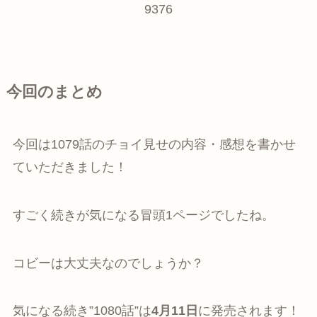
9376
今回のまとめ
今回は1079話のチョイ見せの内容・感想を書かせ
ていただきました！
すごく続きが気になる冒頭1ページでしたね。
コビーは大丈夫なのでしょうか？
気になる続き”1080話”は
4月11日
に発売されます！