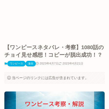
【ワンピースネタバレ・考察】1080話の
チョイ見せ感想！コビーが脱出成功！？
2023年4月7日
2023年4月21日
ワンピ―ス
漫画
当ページのリンクには広告が含まれています。