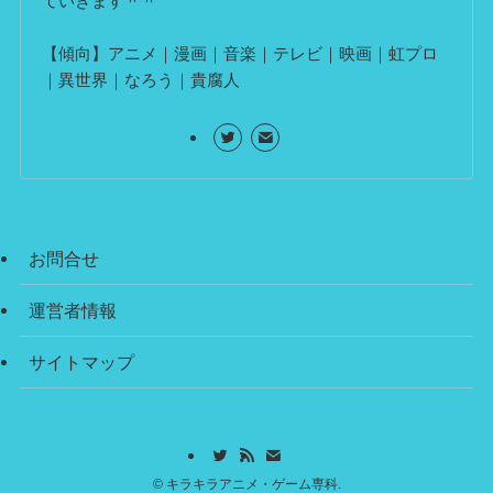
ていきます＾＾
【傾向】アニメ｜漫画｜音楽｜テレビ｜映画｜虹プロ
｜異世界｜なろう｜貴腐人
お問合せ
運営者情報
サイトマップ
©
キラキラアニメ・ゲーム専科.