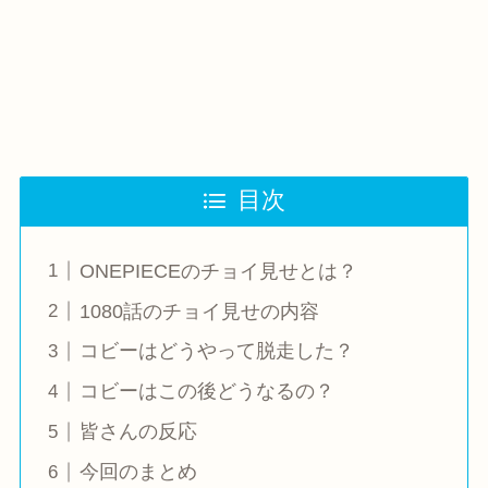
目次
ONEPIECEのチョイ見せとは？
1080話のチョイ見せの内容
コビーはどうやって脱走した？
コビーはこの後どうなるの？
皆さんの反応
今回のまとめ