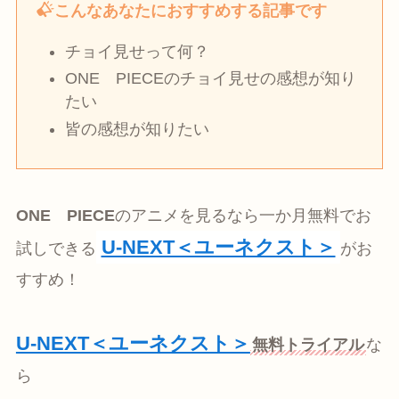
こんなあなたにおすすめする記事です
チョイ見せって何？
ONE PIECEのチョイ見せの感想が知り
たい
皆の感想が知りたい
ONE PIECE
のアニメを見るなら一か月無料でお
U-NEXT＜ユーネクスト＞
試しできる
がお
すすめ！
U-NEXT＜ユーネクスト＞
無料トライアル
な
ら