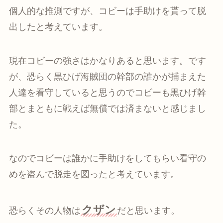
個人的な推測ですが、コビーは手助けを貰って脱
出したと考えています。
現在コビーの強さはかなりあると思います。です
が、恐らく黒ひげ海賊団の幹部の誰かが捕まえた
人達を看守していると思うのでコビーも黒ひげ幹
部とまともに戦えば無償では済まないと感じまし
た。
なのでコビーは誰かに手助けをしてもらい看守の
めを盗んで脱走を図ったと考えています。
クザン
恐らくその人物は
だと思います。