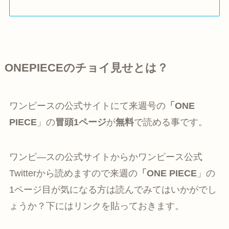
ONEPIECEのチョイ見せとは？
ワンピースの公式サイトにて来週号の
「ONE
PIECE
」の
冒頭1ページ
が
無料
で読める事です。
ワンピ―スの公式サイトからかワンピース公式
Twitterから読めますので来週の
「ONE PIECE
」の
1ページ目が気になる方は読んでみてはいかがでし
ょうか？下にはリンクを貼っておきます。