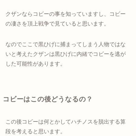
クザンならコビーの事を知っていますし、コビー
の凄さを頂上戦争で見ていると思います。
なのでここで黒ひげに捕まってしまう人物ではな
いと考えたクザンは黒ひげに内緒でコビーを逃が
した可能性があります。
コビーはこの後どうなるの？
この後コビーは何とかしてハチノスを脱出する算
段を考えると思います。