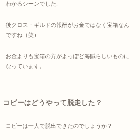
わかるシーンでした。
後クロス・ギルドの報酬がお金ではなく宝箱なん
ですね（笑）
お金よりも宝箱の方がよっぽど海賊らしいものに
なっています。
コビーはどうやって脱走した？
コビーは一人で脱出できたのでしょうか？