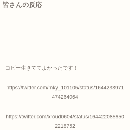
皆さんの反応
コビー生きててよかったです！
https://twitter.com/mky_101105/status/1644233971
474264064
https://twitter.com/xroud0604/status/164422085650
2218752