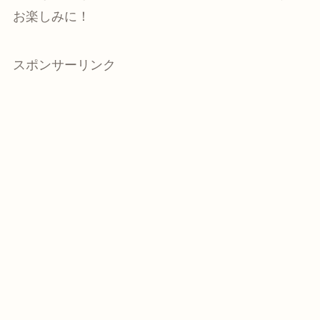
お楽しみに！
スポンサーリンク