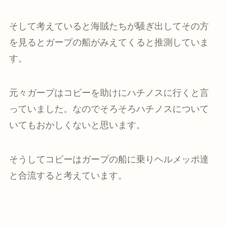
そして考えていると海賊たちが騒ぎ出してその方
を見るとガープの船がみえてくると推測していま
す。
元々ガープはコビーを助けにハチノスに行くと言
っていました。なのでそろそろハチノスについて
いてもおかしくないと思います。
そうしてコビーはガープの船に乗りヘルメッポ達
と合流すると考えています。