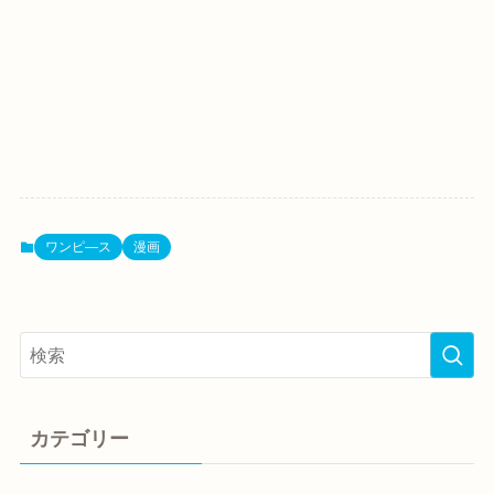
ワンピ―ス
漫画
カテゴリー