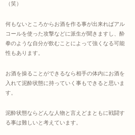
（笑）
何もないところからお酒を作る事が出来ればアル
コールを使った攻撃などに派生が聞きますし、酔
拳のような自分が飲むことによって強くなる可能
性もあります。
お酒を操ることができるなら相手の体内にお酒を
入れて泥酔状態に持っていく事もできると思いま
す。
泥酔状態ならどんな人物と言えどまともに戦闘す
る事は難しいと考えています。