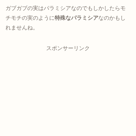
ガブガブの実はパラミシアなのでもしかしたらモ
チモチの実のように
特殊なパラミシア
なのかもし
れませんね。
スポンサーリンク