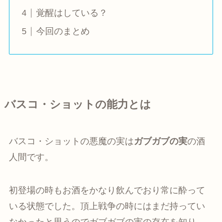
覚醒はしている？
今回のまとめ
バスコ・ショットの能力とは
バスコ・ショットの悪魔の実は
ガブガブの実
の酒
人間です。
初登場の時もお酒をかなり飲んでおり常に酔って
いる状態でした。頂上戦争の時にはまだ持ってい