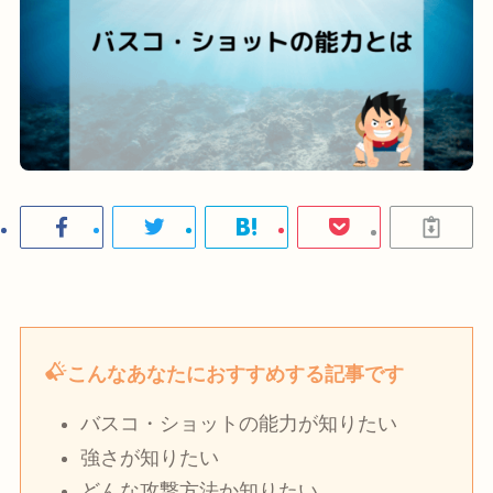
こんなあなたにおすすめする記事です
バスコ・ショットの能力が知りたい
強さが知りたい
どんな攻撃方法か知りたい