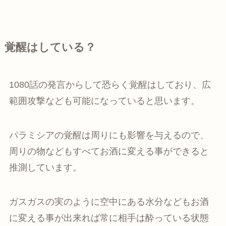
覚醒はしている？
1080話の発言からして恐らく覚醒はしており、広
範囲攻撃なども可能になっていると思います。
パラミシアの覚醒は周りにも影響を与えるので、
周りの物などもすべてお酒に変える事ができると
推測しています。
ガスガスの実のように空中にある水分などもお酒
に変える事が出来れば常に相手は酔っている状態