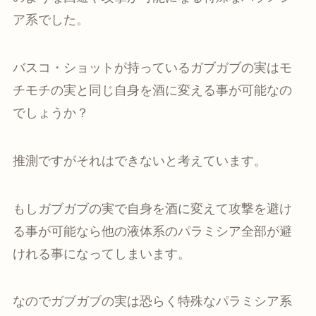
ア系でした。
バスコ・ショットが持っているガブガブの実はモ
チモチの実と同じ自身を酒に変える事が可能なの
でしょうか？
推測ですがそれはできないと考えています。
もしガブガブの実で自身を酒に変えて攻撃を避け
る事が可能なら他の液体系のパラミシア全部が避
けれる事になってしまいます。
なのでガブガブの実は恐らく特殊なパラミシア系