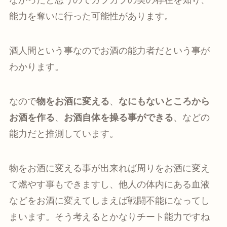
なかったと思うのでガブガブの実の存在を知り、
能力を奪いに行った可能性があります。
酒人間という事なのでお酒の能力者だという事が
わかります。
なので
物をお酒に変える
、
なにもないところから
お酒を作る
、
お酒自体を操る事ができる
、などの
能力だと推測しています。
物をお酒に変える事が出来れば周りをお酒に変え
て燃やす事もできますし、他人の体内にある血液
などをお酒に変えてしまえば戦闘不能になってし
まいます。そう考えるとかなりチート能力ですね