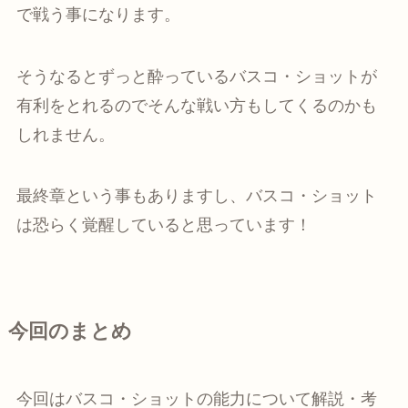
で戦う事になります。
そうなるとずっと酔っているバスコ・ショットが
有利をとれるのでそんな戦い方もしてくるのかも
しれません。
最終章という事もありますし、バスコ・ショット
は恐らく覚醒していると思っています！
今回のまとめ
今回はバスコ・ショットの能力について解説・考