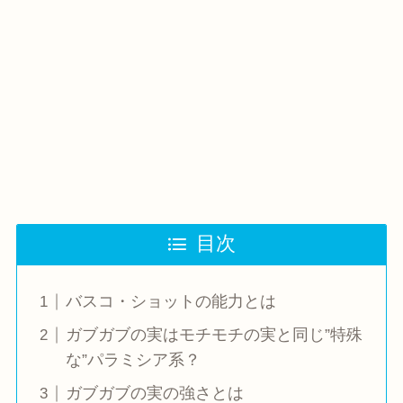
目次
バスコ・ショットの能力とは
ガブガブの実はモチモチの実と同じ”特殊
な”パラミシア系？
ガブガブの実の強さとは