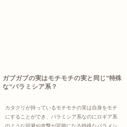
ガブガブの実はモチモチの実と同じ”特殊
な”パラミシア系？
カタクリが持っているモチモチの実は自身をモチ
にすることができ、パラミシア系なのにロギア系
のような回避や攻撃が可能になる特殊なパラメシ