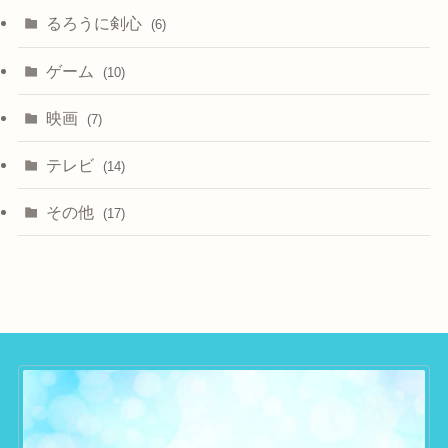
るろうに剣心
(6)
ゲーム
(10)
映画
(7)
テレビ
(14)
その他
(17)