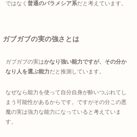
ではなく
普通のパラメシア系
だと考えています。
ガブガブの実の強さとは
ガブガブの実は
かなり強い能力ですが、その分か
なり人を選ぶ能力
だと推測しています。
なぜなら能力を使って自分自身が酔いつぶれてし
まう可能性があるからです。ですがその分この悪
魔の実は強力な能力になっていると考えていま
す。