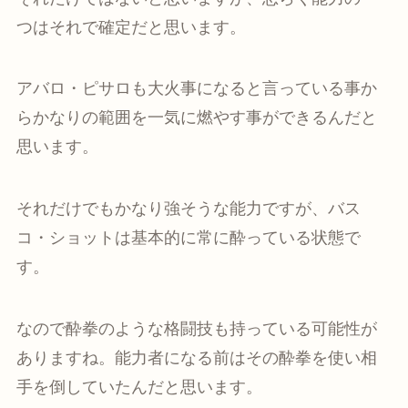
つはそれで確定だと思います。
アバロ・ピサロも大火事になると言っている事か
らかなりの範囲を一気に燃やす事ができるんだと
思います。
それだけでもかなり強そうな能力ですが、バス
コ・ショットは基本的に常に酔っている状態で
す。
なので酔拳のような格闘技も持っている可能性が
ありますね。能力者になる前はその酔拳を使い相
手を倒していたんだと思います。