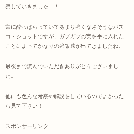
察していきました！！
常に酔っぱらっていてあまり強くなさそうなバス
コ・ショットですが、ガブガブの実を手に入れた
ことによってかなりの強敵感が出てきましたね。
最後まで読んでいただきありがとうございまし
た。
他にも色んな考察や解説をしているのでよかった
ら見て下さい！
スポンサーリンク