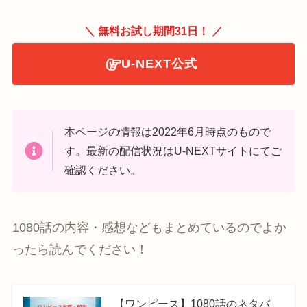
＼ 無料お試し期間31日！ ／
U-NEXT公式
本ページの情報は2022年6月時点のもので
す。最新の配信状況はU-NEXTサイトにてご
確認ください。
1080話の内容・感想などもまとめているのでよか
ったら読んでください！
【ワンピース】1080話のネタバ