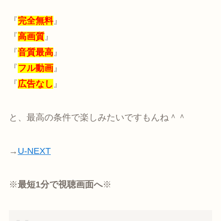
『
完全無料
』
『
高画質
』
『
音質最高
』
『
フル動画
』
『
広告なし
』
と、最高の条件で楽しみたいですもんね＾＾
→
U-NEXT
※
最短1分で視聴画面へ
※