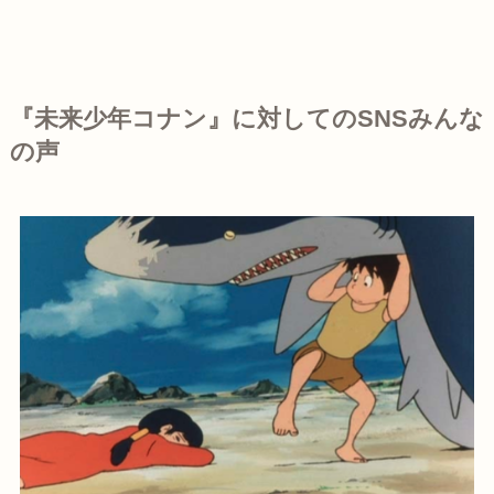
『未来少年コナン』に対してのSNSみんな
の声