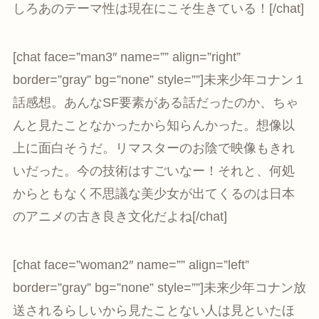
しろあのテーマ性は現在にこそ生きている！[/chat]
[chat face=”man3″ name=”” align=”right”
border=”gray” bg=”none” style=””]未来少年コナン１
話感想。あんなSF要素がある話だったのか、ちゃ
んと見たことなかったから知らんかった。想像以
上に面白そうだ。リマスターのお陰で映像もきれ
いだった。今の技術はすごいなー！それと、何処
からともなく不思議な美少女が出てくるのは日本
のアニメの古き良き文化だよね[/chat]
[chat face=”woman2″ name=”” align=”left”
border=”gray” bg=”none” style=””]未来少年コナン放
送されるらしいから見たことない人は見といたほ