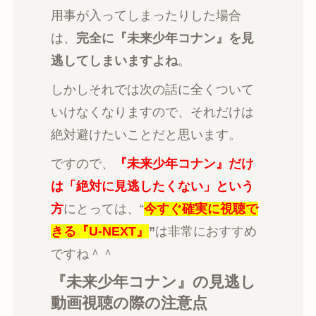
用事が入ってしまったりした場合
は、
完全に『未来少年コナン』を見
逃してしまいますよね
。
しかしそれでは次の話に全くついて
いけなくなりますので、それだけは
絶対避けたいことだと思います。
ですので、
『未来少年コナン』だけ
は「絶対に見逃したくない」という
方
にとっては、“
今すぐ確実に視聴で
きる『U-NEXT』
”
は非常におすすめ
ですね＾＾
『未来少年コナン』の見逃し
動画視聴の際の注意点