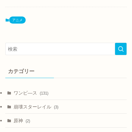
アニメ
カテゴリー
ワンピ―ス
(131)
崩壊スターレイル
(3)
原神
(2)