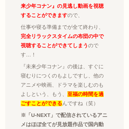
来少年コナン』の見逃し動画を視聴
することができます
ので、
仕事や寝る準備までが全て終わり、
完全リラックスタイムの布団の中で
視聴することができてしまう
ので
す…！
『未来少年コナン』の後は、すぐに
寝むりにつくのもよしですし、他の
アニメや映画、ドラマを楽しむのも
よしという、もう、
至福の時間を過
ごすことができる
んですね（笑）
※「U-NEXT」で配信されているアニ
メはほぼ全てが見放題作品で国内動