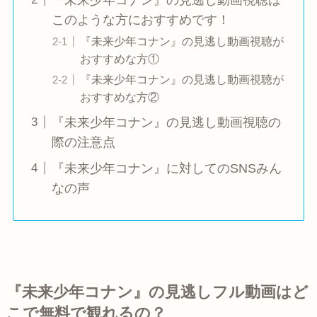
このような方におすすめです！
『未来少年コナン』の見逃し動画視聴が
おすすめな方①
『未来少年コナン』の見逃し動画視聴が
おすすめな方②
『未来少年コナン』の見逃し動画視聴の
際の注意点
『未来少年コナン』に対してのSNSみん
なの声
『未来少年コナン』の見逃しフル動画はど
こで無料で観れるの？