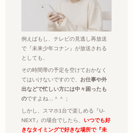
例えばもし、テレビの見逃し再放送
で『未来少年コナン』が放送される
としても、
その時間帯の予定を空けておかなく
てはいけないですので、
お仕事や外
出などで忙しい方には中々困ったも
の
ですよね…＾＾；
しかし、スマホ1台で楽しめる『U-
NEXT』の場合でしたら、
いつでも好
きなタイミングで好きな場所で『未