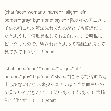
[chat face=”woman3″ name=”” align=”left”
border=”gray” bg=”none” style=””]私の心のアニメ…
子供の頃これを毎週見れてたのがとても贅沢だっ
たと思うし、何度見返しても面白いし、ご時世に
ピッタリなので、騙されたと思って3話位頑張って
見てみて下さい！！[/chat]
[chat face=”man1″ name=”” align=”left”
border=”gray” bg=”none” style=””]こっちで話すのも
申し訳ないけど 未来少年コナンは本当に面白いの
で見ていただきたい！！笑いあり！ 涙あり！ 宮崎
節全開です！！！！[/chat]