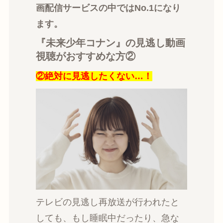
画配信サービスの中ではNo.1になり
ます。
『未来少年コナン』の見逃し動画
視聴がおすすめな方②
②絶対に見逃したくない…！
テレビの見逃し再放送が行われたと
しても、もし睡眠中だったり、急な