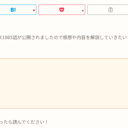
ス1085話が公開されましたので感想や内容を解説していきたい
かったら読んでください！