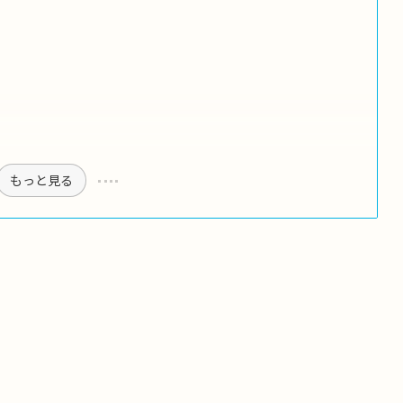
もっと見る