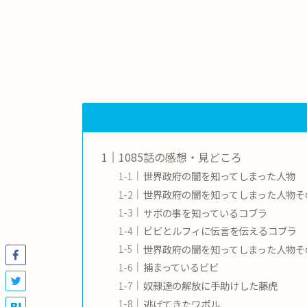
1085話の感想・見どころ
世界政府の闇を知ってしまった人物
世界政府の闇を知ってしまった人物そ
サボの事を知っているコブラ
ビビとルフィに伝言を伝えるコブラ
世界政府の闇を知ってしまった人物そ
捕まっているビビ
奴隷達の解放に手助けした藤虎
逃げてきたワポル