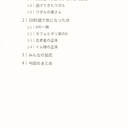
逃げてきたワポル
ワポルの奥さん
1085話で気になった点
Dの一族
ネフェルタリ家のD
五老星の正体
イム様の正体
みんなの反応
今回のまとめ