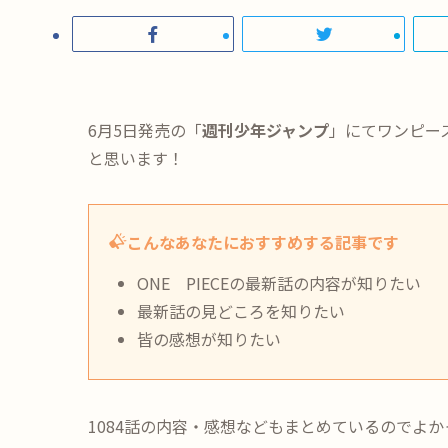
6月5日発売の「
週刊少年ジャンプ
」にてワンピー
と思います！
こんなあなたにおすすめする記事です
ONE PIECEの最新話の内容が知りたい
最新話の見どころを知りたい
皆の感想が知りたい
1084話の内容・感想などもまとめているのでよ