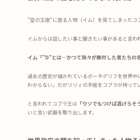
”空の玉座”に座る人物（イム）を見てしまったコ
イムからは話したい事と聞きたい事があると言わ
イム「”D”とは…かつて我々が敵対した者たちの
過去の歴史が描かれているポーネグリフを世界中
わからない。だがリリィの手紙をコブラが持って
と言われてコブラ王は
「ウソでもつけば逃げらそ
いと言い武器を取り出します。