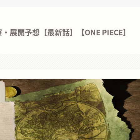
展開予想【最新話】【ONE PIECE】