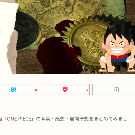
ONE PIECE」の考察・感想・展開予想をまとめてみまし