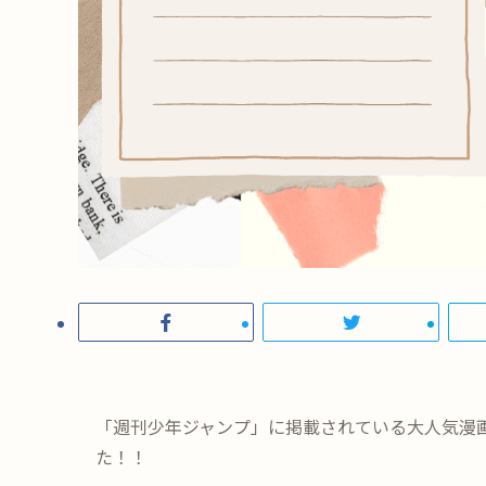
「週刊少年ジャンプ」に掲載されている大人気漫画「
た！！