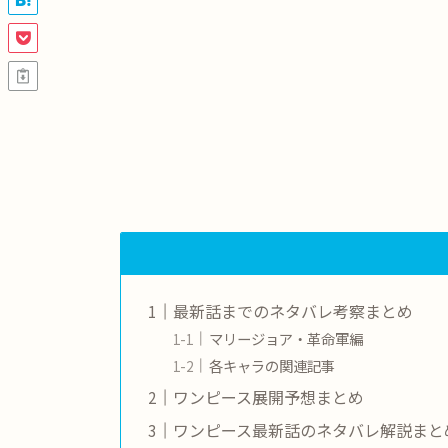
最新話までのネタバレ考察まとめ
マリージョア・革命軍編
各キャラの関連記事
ワンピース展開予想まとめ
ワンピース最新話のネタバレ解説まと