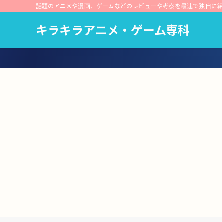
話題のアニメや漫画、ゲームなどのレビューや考察を最速で独自に
キラキラアニメ・ゲーム専科