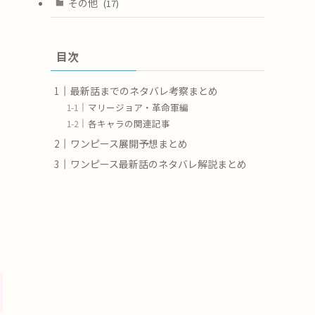
その他
(17)
目次
最新話までのネタバレ考察まとめ
マリージョア・革命軍編
各キャラの関連記事
ワンピース展開予想まとめ
ワンピース最新話のネタバレ解説まとめ