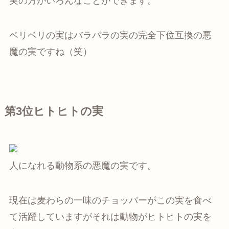
実の方がいろんなことができます。
ベリベリの実はバラバラの実の完全下位互換の悪
魔の実ですね（笑）
第3位ヒトヒトの実
人になれる動物系の悪魔の実です。
現在は麦わらの一味のチョッパーがこの実を食べ
て活躍していますがそれは動物がヒトヒトの実を