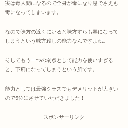
実は毒人間になるので全身が毒になり息でさえも
毒になってしまいます。
なので味方の近くにいると味方すらも毒になって
しまうという味方殺しの能力なんですよね。
そしてもう一つの弱点として能力を使いすぎる
と、下痢になってしまうという所です。
能力としては最強クラスでもデメリットが大きい
ので5位にさせていただきました！
スポンサーリンク