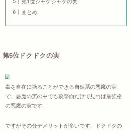
第1位ジャケジャケの実
まとめ
第5位ドクドクの実
毒を自在に操ることができる自然系の悪魔の実
で、悪魔の実の中でも攻撃面だけで見れば最強格
の悪魔の実です。
ですがその分デメリットが多いです。ドクドクの