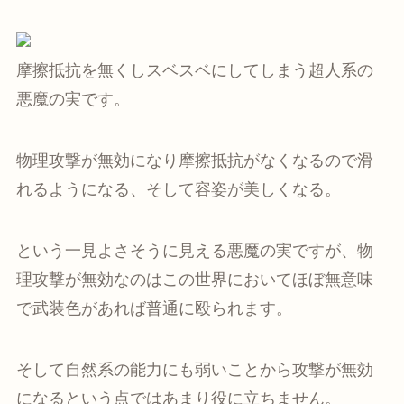
摩擦抵抗を無くしスベスベにしてしまう超人系の
悪魔の実です。
物理攻撃が無効になり摩擦抵抗がなくなるので滑
れるようになる、そして容姿が美しくなる。
という一見よさそうに見える悪魔の実ですが、物
理攻撃が無効なのはこの世界においてほぼ無意味
で武装色があれば普通に殴られます。
そして自然系の能力にも弱いことから攻撃が無効
になるという点ではあまり役に立ちません。