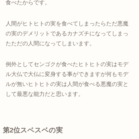
食べたからです。
人間がヒトヒトの実を食べてしまったらただ悪魔
の実のデメリットであるカナズチになってしまっ
たただの人間になってしまいます。
例外としてセンゴクが食べたヒトヒトの実はモデ
ル大仏で大仏に変身する事ができますが何もモデ
ルが無いヒトヒトの実は人間が食べる悪魔の実と
して最悪な能力だと思います。
第2位スベスベの実