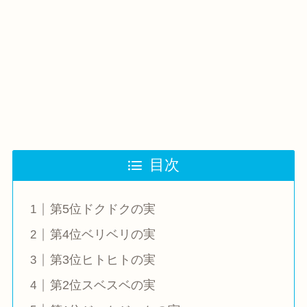
目次
第5位ドクドクの実
第4位ベリベリの実
第3位ヒトヒトの実
第2位スベスベの実