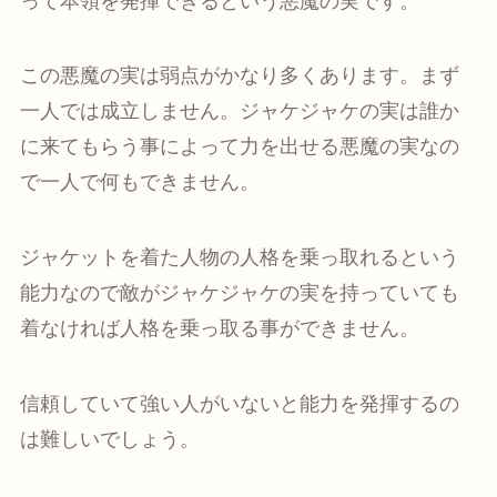
って本領を発揮できるという悪魔の実です。
この悪魔の実は弱点がかなり多くあります。まず
一人では成立しません。ジャケジャケの実は誰か
に来てもらう事によって力を出せる悪魔の実なの
で一人で何もできません。
ジャケットを着た人物の人格を乗っ取れるという
能力なので敵がジャケジャケの実を持っていても
着なければ人格を乗っ取る事ができません。
信頼していて強い人がいないと能力を発揮するの
は難しいでしょう。