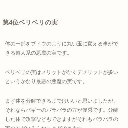
第4位ベリベリの実
体の一部をブドウのように丸い玉に変える事がで
きる超人系の悪魔の実です。
ベリベリの実はメリットがなくデメリットが多い
というかなり最悪の悪魔の実です。
まず体を分解できるまではいいと思いましたが、
それならバギーのバラバラの方が優秀です。分離
した体で攻撃などもできますがそれもバラバラの