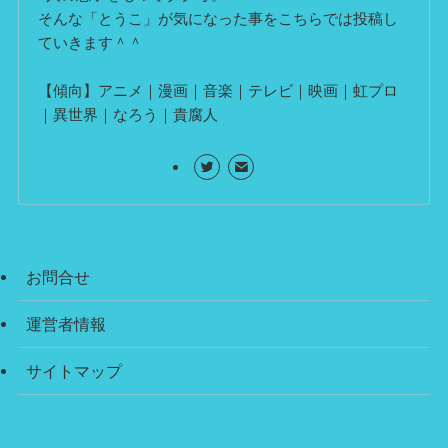
そんな「とうこ」が気になった事をこちらでは投稿し
ていきます＾＾
【傾向】アニメ｜漫画｜音楽｜テレビ｜映画｜虹プロ
｜異世界｜なろう｜貴腐人
お問合せ
運営者情報
サイトマップ