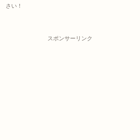
さい！
スポンサーリンク