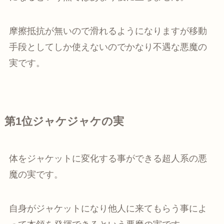
摩擦抵抗が無いので滑れるようになりますが移動
手段としてしか使えないのでかなり不遇な悪魔の
実です。
第1位ジャケジャケの実
体をジャケットに変化する事ができる超人系の悪
魔の実です。
自身がジャケットになり他人に来てもらう事によ