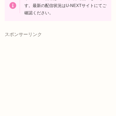
す。最新の配信状況はU-NEXTサイトにてご
確認ください。
スポンサーリンク