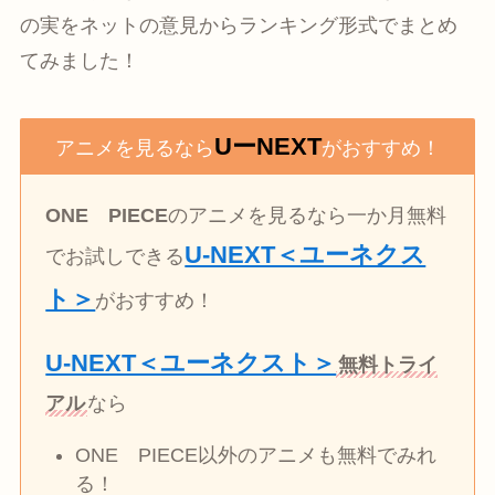
の実をネットの意見からランキング形式でまとめ
てみました！
UーNEXT
アニメを見るなら
がおすすめ！
ONE PIECE
のアニメを見るなら一か月無料
U-NEXT＜ユーネクス
でお試しできる
ト＞
がおすすめ！
U-NEXT＜ユーネクスト＞
無料トライ
アル
なら
ONE PIECE以外のアニメも無料でみれ
る！