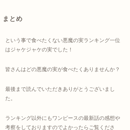
まとめ
という事で食べたくない悪魔の実ランキング一位
はジャケジャケの実でした！
皆さんはどの悪魔の実が食べたくありませんか？
最後まで読んでいただきありがとうございまし
た。
ランキング以外にもワンピースの最新話の感想や
考察をしておりますのでよかったらご覧くださ