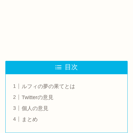
目次
ルフィの夢の果てとは
Twitterの意見
個人の意見
まとめ