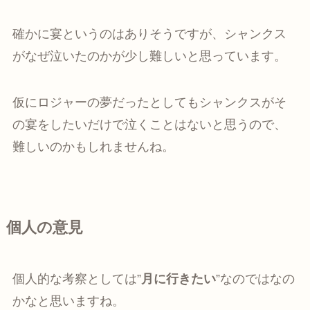
確かに宴というのはありそうですが、シャンクス
がなぜ泣いたのかが少し難しいと思っています。
仮にロジャーの夢だったとしてもシャンクスがそ
の宴をしたいだけで泣くことはないと思うので、
難しいのかもしれませんね。
個人の意見
個人的な考察としては”
月に行きたい
”なのではなの
かなと思いますね。