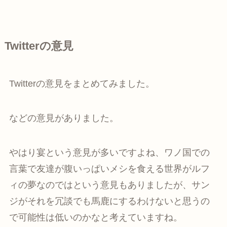
Twitterの意見
Twitterの意見をまとめてみました。
などの意見がありました。
やはり宴という意見が多いですよね、ワノ国での
言葉で友達が腹いっぱいメシを食える世界がルフ
ィの夢なのではという意見もありましたが、サン
ジがそれを冗談でも馬鹿にするわけないと思うの
で可能性は低いのかなと考えていますね。