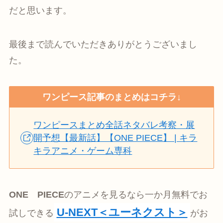
だと思います。
最後まで読んでいただきありがとうございまし
た。
ワンピース記事のまとめはコチラ↓
ワンピースまとめ全話ネタバレ考察・展
開予想【最新話】【ONE PIECE】 | キラ
キラアニメ・ゲーム専科
ONE PIECE
のアニメを見るなら一か月無料でお
U-NEXT＜ユーネクスト＞
試しできる
がお