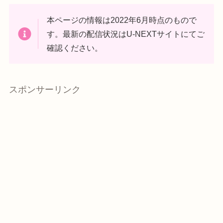
本ページの情報は2022年6月時点のもので
す。最新の配信状況はU-NEXTサイトにてご
確認ください。
スポンサーリンク