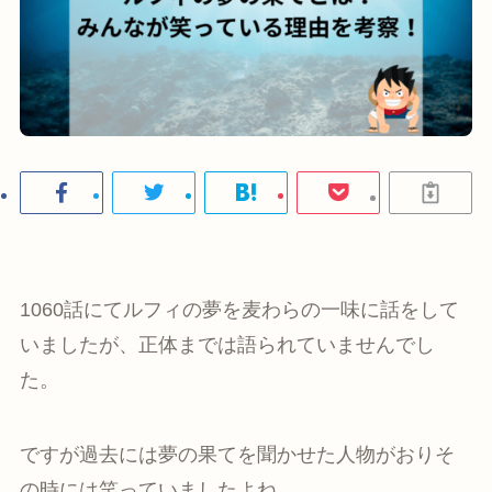
1060話にてルフィの夢を麦わらの一味に話をして
いましたが、正体までは語られていませんでし
た。
ですが過去には夢の果てを聞かせた人物がおりそ
の時には笑っていましたよね。