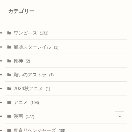
カテゴリー
ワンピ―ス
(131)
崩壊スターレイル
(3)
原神
(2)
願いのアストラ
(1)
2024秋アニメ
(1)
アニメ
(108)
漫画
(177)
(4)
東京リベンジャーズ
(38)