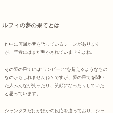
ルフィの夢の果てとは
作中に何回か夢を語っているシーンがあります
が、読者にはまだ明かされていませんよね。
その夢の果てには”ワンピース”を超えるようなもの
なのかもしれませんね？ですが、夢の果てを聞い
た人みんなが笑ったり、笑顔になったりしていた
と思っています。
シャンクスだけがほかの反応を違っており、シャ