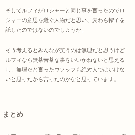
そしてルフィがロジャーと同じ事を言ったのでロ
ジャーの意思を継ぐ人物だと思い、麦わら帽子を
託したのではないのでしょうか。
そう考えるとみんなが笑うのは無理だと思うけど
ルフィなら無茶苦茶な事をいいかねないと思える
し、無理だと言ったウソップも絶対人ではいけな
いと思ったから言ったのかなと思っています。
まとめ