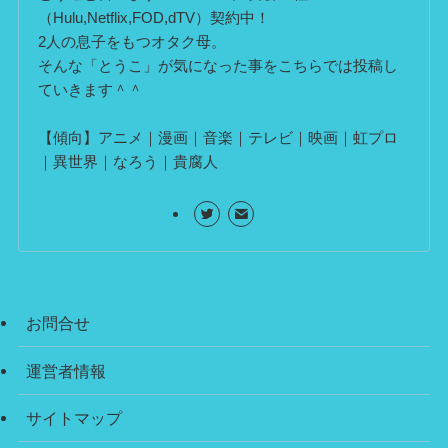
（Hulu,Netflix,FOD,dTV）契約中！
2人の息子をもつオタク母。
そんな「とうこ」が気になった事をこちらでは投稿し
ていきます＾＾
【傾向】アニメ｜漫画｜音楽｜テレビ｜映画｜虹プロ
｜異世界｜なろう｜貴腐人
お問合せ
運営者情報
サイトマップ