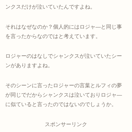
ンクスだけが泣いていたんですよね。
それはなぜなのか？個人的にはロジャ―と同じ事
を言ったからなのではと考えています。
ロジャーのはなしでシャンクスが泣いていたシー
ンがありますよね。
そのシーンに言ったロジャーの言葉とルフィの夢
が同じでだからシャンクスは泣いておりロジャ―
に似ていると言ったのではないのでしょうか。
スポンサーリンク