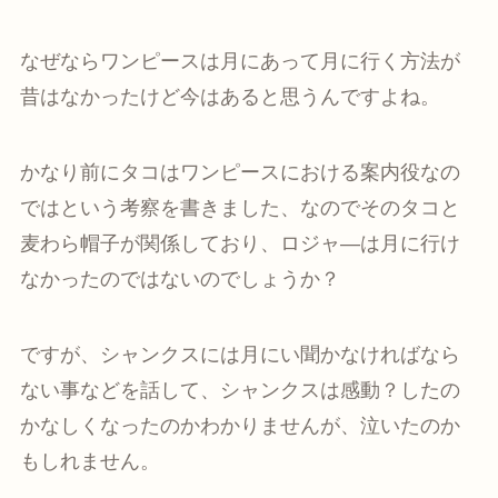
なぜならワンピースは月にあって月に行く方法が
昔はなかったけど今はあると思うんですよね。
かなり前にタコはワンピースにおける案内役なの
ではという考察を書きました、なのでそのタコと
麦わら帽子が関係しており、ロジャ―は月に行け
なかったのではないのでしょうか？
ですが、シャンクスには月にい聞かなければなら
ない事などを話して、シャンクスは感動？したの
かなしくなったのかわかりませんが、泣いたのか
もしれません。