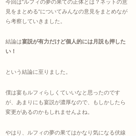
今回は”ルフィの夢の果ての正体とは？ネットの意
見をまとめる”についてみんなの意見をまとめなが
ら考察していきました。
結論は
宴説が有力だけど個人的には月説も押した
い！
という結論に至りました。
僕は宴もルフィらしくていいなと思ったのです
が、あまりにも宴説が濃厚なので、もしかしたら
変更があるのかもしれませんよね。
やはり、ルフィの夢の果てはかなり気になる伏線