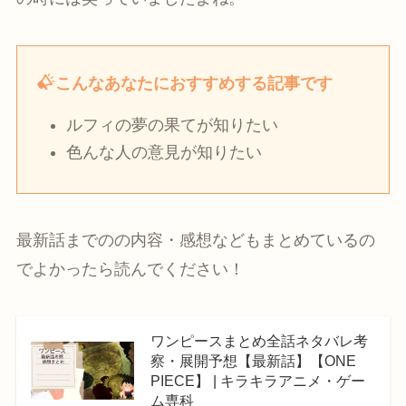
こんなあなたにおすすめする記事です
ルフィの夢の果てが知りたい
色んな人の意見が知りたい
最新話までのの内容・感想などもまとめているの
でよかったら読んでください！
ワンピースまとめ全話ネタバレ考
察・展開予想【最新話】【ONE
PIECE】 | キラキラアニメ・ゲー
ム専科