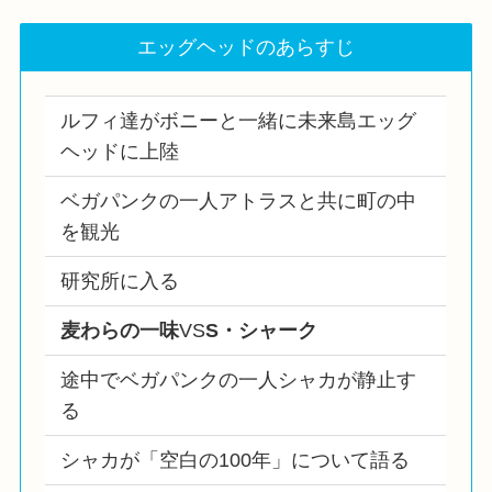
エッグヘッドのあらすじ
ルフィ達がボニーと一緒に未来島エッグ
ヘッドに上陸
ベガパンクの一人アトラスと共に町の中
を観光
研究所に入る
麦わらの一味
VS
S・シャーク
途中でベガパンクの一人シャカが静止す
る
シャカが「空白の100年」について語る