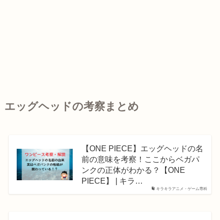
エッグヘッドの考察まとめ
【ONE PIECE】エッグヘッドの名
前の意味を考察！ここからベガパ
ンクの正体がわかる？【ONE
PIECE】 | キラ…
キラキラアニメ・ゲーム専科