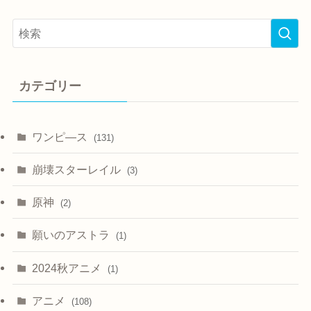
カテゴリー
ワンピ―ス
(131)
崩壊スターレイル
(3)
原神
(2)
願いのアストラ
(1)
2024秋アニメ
(1)
アニメ
(108)