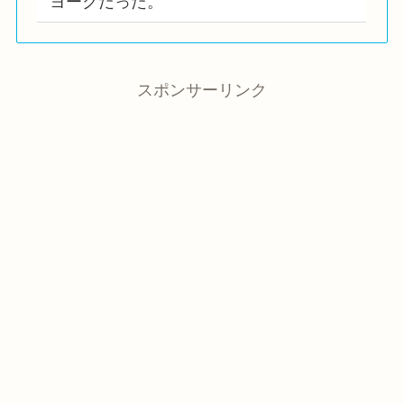
ヨークだった。
スポンサーリンク