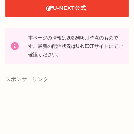
U-NEXT公式
本ページの情報は2022年6月時点のもので
す。最新の配信状況はU-NEXTサイトにてご
確認ください。
スポンサーリンク