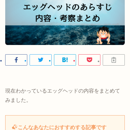
現在わかっているエッグヘッドの内容をまとめて
みました。
こんなあなたにおすすめする記事です