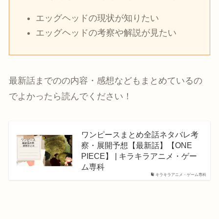
エッグヘッドの現状が知りたい
エッグヘッドの考察や解説が見たい
最新話までのの内容・感想などもまとめているの
でよかったら読んでください！
ワンピースまとめ全話ネタバレ考
察・展開予想【最新話】【ONE
PIECE】 | キラキラアニメ・ゲー
ム専科
キラキラアニメ・ゲーム専科