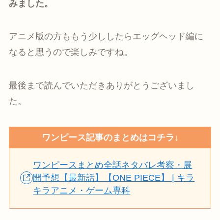
みました。
アニメ版の方ももう少ししたらエッグヘッド編に
なると思うので楽しみですね。
最後まで読んでいただきありがとうございまし
た。
ワンピース記事のまとめはコチラ↓
ワンピースまとめ全話ネタバレ考察・展
開予想【最新話】【ONE PIECE】 | キラ
キラアニメ・ゲーム専科