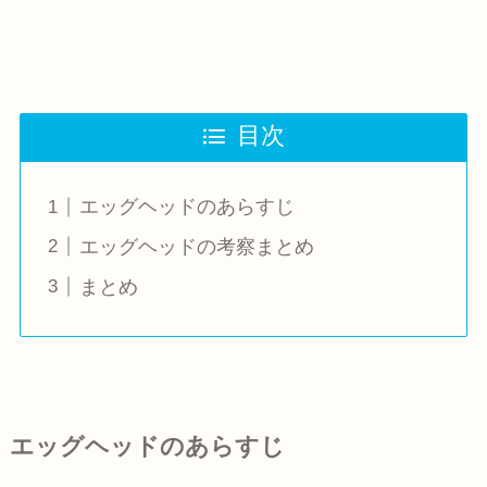
目次
エッグヘッドのあらすじ
エッグヘッドの考察まとめ
まとめ
エッグヘッドのあらすじ