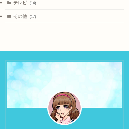
テレビ
(14)
その他
(17)